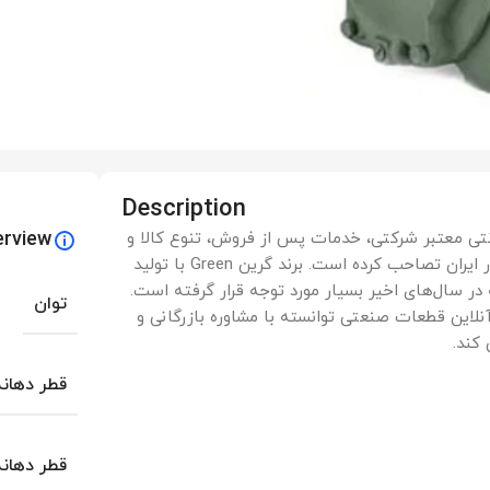
Description
erview
 معتبر شرکتی، خدمات پس از فروش، تنوع کالا و
کیفیت مناسب سهم عمده‌ای از بازار پمپ و تاسیسات را در ایران تصاحب کرده است. برند گرین Green با تولید
در سال‌های اخیر بسیار مورد توجه قرار گرفته است.
توان
 آنلاین قطعات صنعتی توانسته با مشاوره بازرگانی و
کند.
قطر دهان
قطر دهان