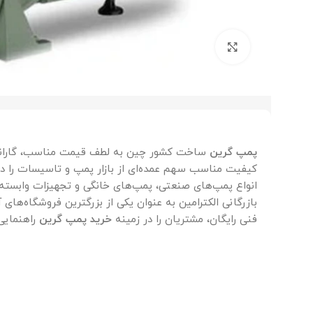
برای بزرگنمایی کلیک کنید
پمپ گرین
ساخت کشور چین به لطف قیمت مناسب، گارانتی
انواع پمپ‌های صنعتی، پمپ‌‌های خانگی و تجهیزات وابسته 
بازرگانی الکترامین به عنوان یکی از بزرگترین فروشگاه‌های
فنی رایگان، مشتریان را در زمینه
خرید پمپ گرین
راهنمایی 