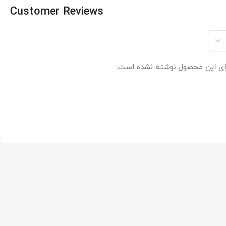
Customer Reviews
ای این محصول نوشته نشده است.