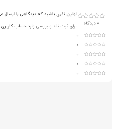
اولین نفری باشید که دیدگاهی را ارسال می کنید برای “پ
0 دیدگاه
برای ثبت نقد و بررسی
وارد حساب کاربری 
0
0
0
0
0