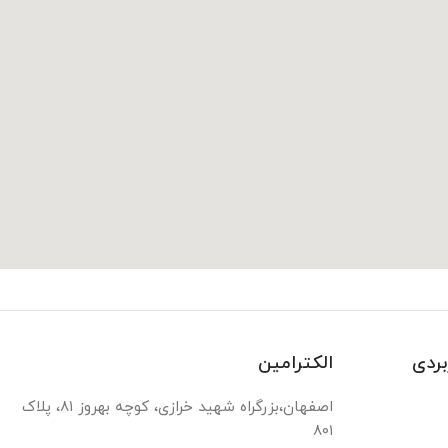
بردی
الکترامین
اصفهان،بزرگراه شهید خرازی، کوچه بهروز ۸۱، پلاک
۸۰۱