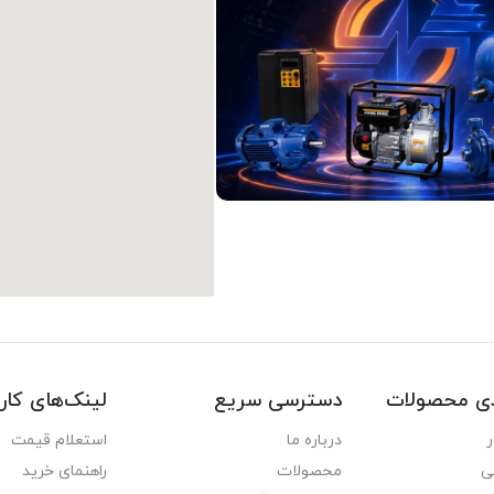
دی محصولات
دسترسی سریع
لینک‌های کار
ر
درباره ما
استعلام قیمت
ی
محصولات
راهنمای خرید