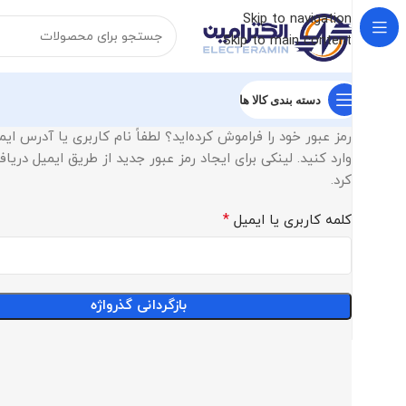
Skip to navigation
Skip to main content
دسته بندی کالا ها
رمز عبور خود را فراموش کرده‌اید؟ لطفاً نام کاربری یا آدرس ایم
وارد کنید. لینکی برای ایجاد رمز عبور جدید از طریق ایمیل دری
کرد.
*
کلمه کاربری یا ایمیل
بازگردانی گذرواژه