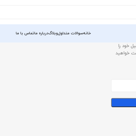
خانه
سوالات متداول
وبلاگ
درباره ما
تماس با ما
یل خود را
افت خواهید