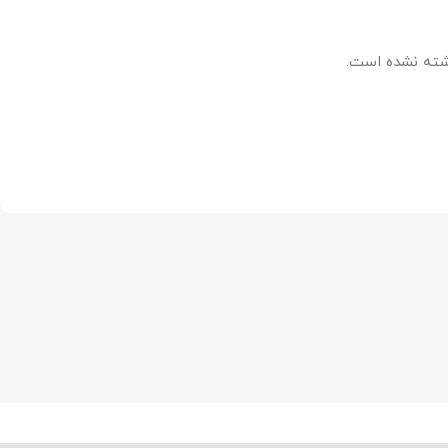
شته نشده است.