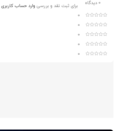
0 دیدگاه
برای ثبت نقد و بررسی
وارد حساب کاربری 
0
0
0
0
0