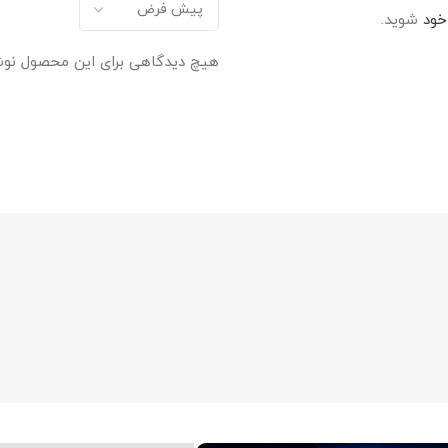
خود
شوید.
هیچ دیدگاهی برای این محصول نو