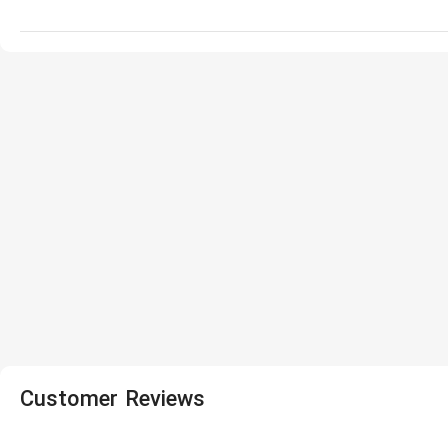
Customer Reviews