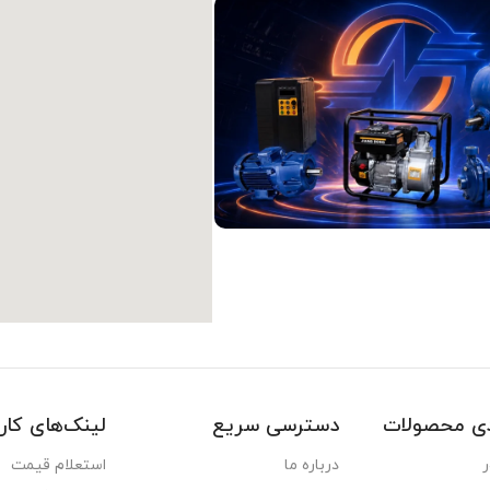
دی محصولات
دسترسی سریع
لینک‌های کار
ر
درباره ما
استعلام قیمت