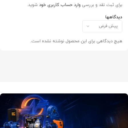
برای ثبت نقد و بررسی
وارد حساب کاربری خود
شوید.
دیدگاهها
هیچ دیدگاهی برای این محصول نوشته نشده است.