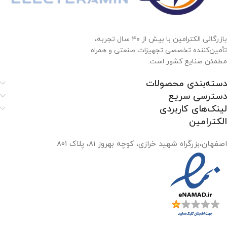
بازرگانی الکترامین با بیش از ۴۰ سال تجربه،
تأمین‌کننده تخصصی تجهیزات صنعتی و همراه
مطمئن صنایع کشور است.
دسته‌بندی محصولات
دسترسی سریع
لینک‌های کاربردی
الکترامین
اصفهان،بزرگراه شهید خرازی، کوچه بهروز ۸۱، پلاک ۸۰۱