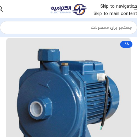
Skip to navigation
Skip to main content
خانه
پمپ
انواع پمپ
پمپ آب خانگی
-9%