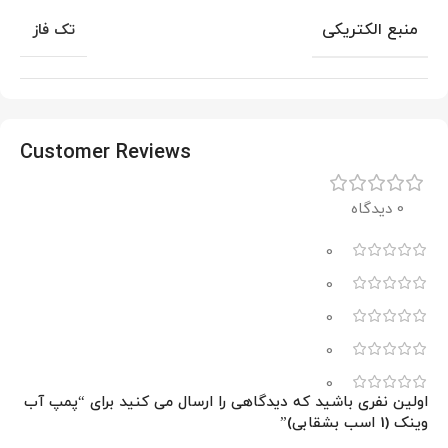
منبع الکتریکی
تک فاز
Customer Reviews
0 دیدگاه
0
0
0
0
0
اولین نفری باشید که دیدگاهی را ارسال می کنید برای “پمپ آب
وینک (1 اسب بشقابی)”