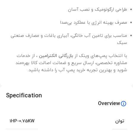
طراحی ارگونومیک و نصب آسان
مصرف بهینه انرژی با عملکرد بی‌صدا
مناسب برای تامین آب خانگی، آبیاری باغات و مصارف صنعتی
سبک
با انتخاب پمپ‌های وینک از
بازرگانی الکترامین
، از خدمات
مشاوره تخصصی، ارسال سریع و ضمانت اصالت کالا بهره‌مند
شوید و بهترین تجربه خرید پمپ آب را داشته باشید.
Specification
Overview
توان
1HP-0.75KW