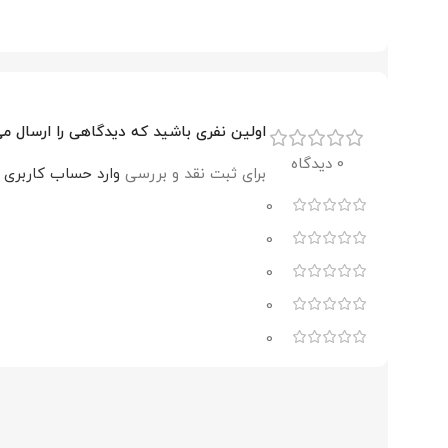
اولین نفری باشید که دیدگاهی را ارسال می کنید برای “الکت
0 دیدگاه
برای ثبت نقد و بررسی
وارد حساب کاربری 
0
0
0
0
0