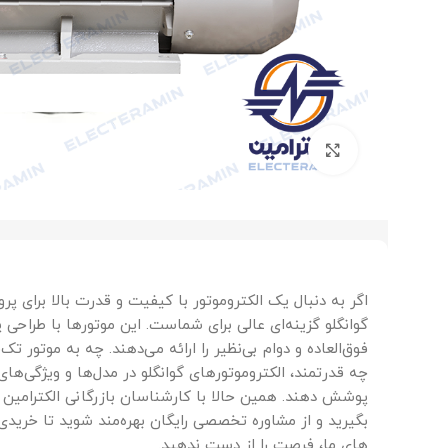
برای بزرگنمایی کلیک کنید
اگر به دنبال یک الکتروموتور با کیفیت و قدرت بالا برای پ
گوانگلو گزینه‌ای عالی برای شماست. این موتورها با طراحی پ
فوق‌العاده و دوام بی‌نظیر را ارائه می‌دهند. چه به موتور تک
چه قدرتمند، الکتروموتورهای گوانگلو در مدل‌ها و ویژگی‌های
بگیرید و از مشاوره تخصصی رایگان بهره‌مند شوید تا خری
های ما، فرصت را از دست ندهید.