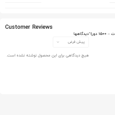
Customer Reviews
دیدگاهها
هیچ دیدگاهی برای این محصول نوشته نشده است.