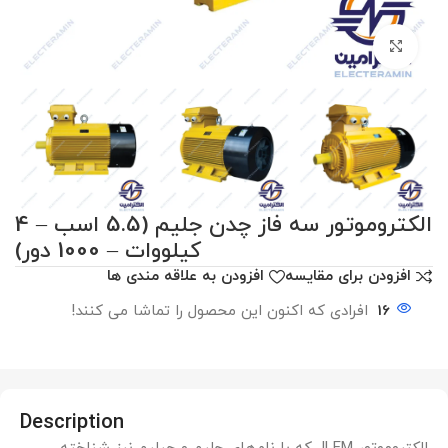
برای بزرگنمایی کلیک کنید
الکتروموتور سه فاز چدن جلیم (5.5 اسب – 4
کیلووات – 1000 دور)
افزودن برای مقایسه
افزودن به علاقه مندی ها
16
افرادی که اکنون این محصول را تماشا می کنند!
Description