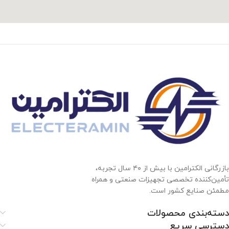
بازرگانی الکترامین با بیش از ۴۰ سال تجربه،
تأمین‌کننده تخصصی تجهیزات صنعتی و همراه
مطمئن صنایع کشور است.
دسته‌بندی محصولات
دسترسی سریع