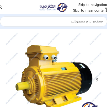
Skip to navigation
Skip to main content
خانه
الکتروموتور
الکتروموتور چینی
الکتروموتور جلیم