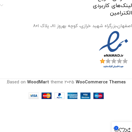
لینک‌های کاربردی
الکترامین
اصفهان،بزرگراه شهید خرازی، کوچه بهروز ۸۱، پلاک ۸۰۱
.
Based on
WoodMart
theme
2025
WooCommerce Themes
0