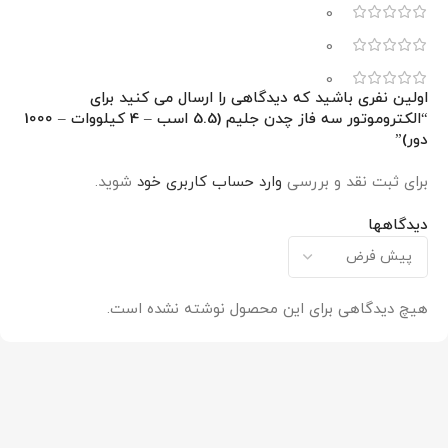
0
0
0
اولین نفری باشید که دیدگاهی را ارسال می کنید برای
“الکتروموتور سه فاز چدن جلیم (5.5 اسب – 4 کیلووات – 1000
دور)”
برای ثبت نقد و بررسی
وارد حساب کاربری خود
شوید.
دیدگاهها
هیچ دیدگاهی برای این محصول نوشته نشده است.