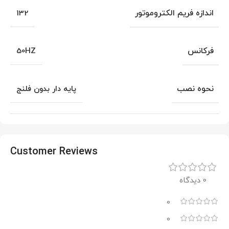
اندازه فریم الکتروموتور
132
فرکانس
50HZ
نحوه نصب
پایه دار بدون فلنج
Customer Reviews
0 دیدگاه
0
0