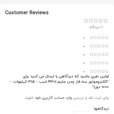
Customer Reviews
0 دیدگاه
0
0
0
0
0
اولین نفری باشید که دیدگاهی را ارسال می کنید برای
“الکتروموتور سه فاز چدن جلیم (430 اسب – 315 کیلووات –
1000 دور)”
برای ثبت نقد و بررسی
وارد حساب کاربری خود
شوید.
دیدگاهها