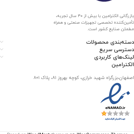
بازرگانی الکترامین با بیش از ۴۰ سال تجربه،
تأمین‌کننده تخصصی تجهیزات صنعتی و همراه
مطمئن صنایع کشور است.
دسته‌بندی محصولات
دسترسی سریع
لینک‌های کاربردی
الکترامین
اصفهان،بزرگراه شهید خرازی، کوچه بهروز ۸۱، پلاک ۸۰۱