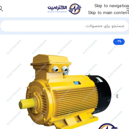
Skip to navigation
Skip to main content
خانه
الکتروموتور
الکتروموتور چینی
الکتروموتور جلیم
-9%