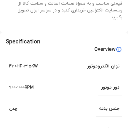
قیمتی مناسب و به همراه ضمانت اصالت و سلامت کالا از
وب‌سایت الکترامین خریداری کنید و در سراسر ایران تحویل
بگیرید.
Specification
Overview
توان الکتروموتور
430HP-315KW
دور موتور
900-1000RPM
جنس بدنه
چدن