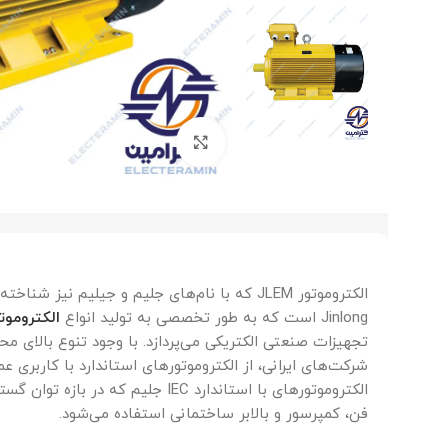
برای بزرگنمایی کلیک کنید
Jinlong است که به طور تخصصی به تولید انواع
الکتروموت
تجهیزات صنعتی الکتریکی می‌پردازد. با وجود تنوع بالای 
الکتروموتورهای با استاندارد IEC جلیم
فن، کمپرسور و بالابر ساختمانی استفاده می‌شود.