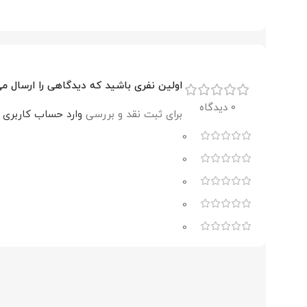
اولین نفری باشید که دیدگاهی را ارسال می کنید برای “الکت
0 دیدگاه
برای ثبت نقد و بررسی
وارد حساب کاربری 
0
0
0
0
0