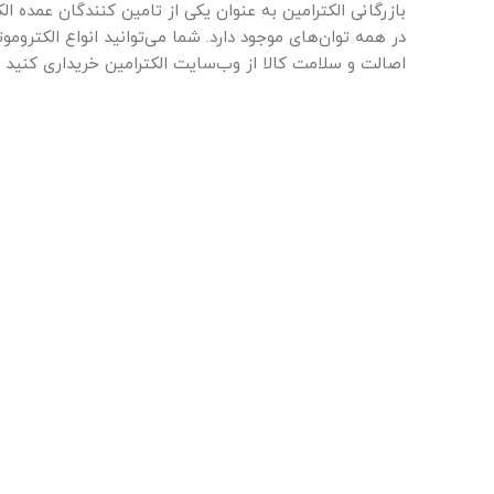
بازرگانی الکترامین به عنوان یکی از تامین کنندگان عمده ال
در همه توان‌های موجود دارد. شما می‌توانید انواع الکتروم
اصالت و سلامت کالا از وب‌سایت الکترامین خریداری کنید و 