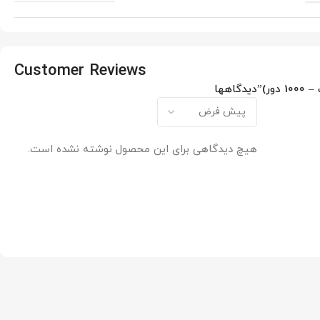
Customer Reviews
دیدگاهها
هیچ دیدگاهی برای این محصول نوشته نشده است.