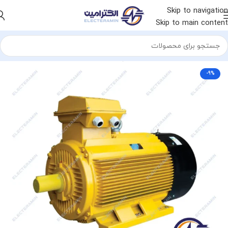
Skip to navigation
Skip to main content
خانه
الکتروموتور
الکتروموتور چینی
الکتروموتور جلیم
-9%