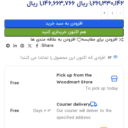
1,261,330,142
ریال
1,146,663,766
ریال
افزودن به سبد خرید
هم اکنون خریداری کنید
افزودن برای مقایسه
افزودن به علاقه مندی ها
Share:
12
افرادی که اکنون این محصول را تماشا می کنند!
Pick up from the
Woodmart Store
Free
To pick up today
Courier delivery
Free
2-3 Days
Our courier will deliver to the
specified address