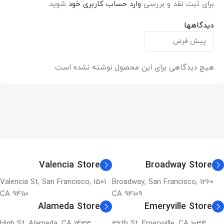
برای ثبت نقد و بررسی
وارد حساب کاربری خود
شوید.
دیدگاهها
هیچ دیدگاهی برای این محصول نوشته نشده است.
Valencia Store
Broadway Store
1501 Valencia St, San Francisco,
1260 Broadway, San Francisco,
CA 94110
CA 94109
Alameda Store
Emeryville Store
1433 High St, Alameda, CA
1034 36th St, Emeryville, CA