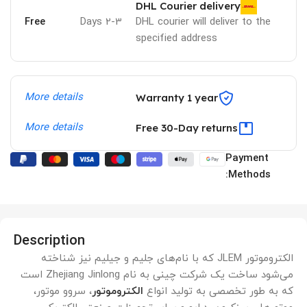
DHL Courier delivery
Free
2-3 Days
DHL courier will deliver to the
specified address
More details
Warranty 1 year
More details
Free 30-Day returns
Payment
Methods:
Description
الکتروموتور JLEM که با نام‌های جلیم و جیلیم نیز شناخته
می‌شود ساخت یک شرکت چینی به نام Zhejiang Jinlong است
که به طور تخصصی به تولید انواع
الکتروموتور
، سروو موتور،