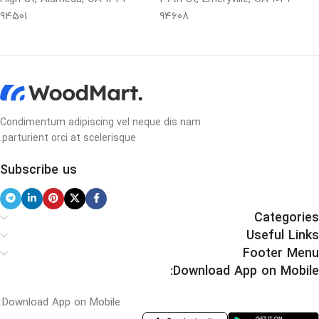
94501
94608
Condimentum adipiscing vel neque dis nam
parturient orci at scelerisque.
Subscribe us
Categories
Useful Links
Footer Menu
Download App on Mobile:
Download App on Mobile: