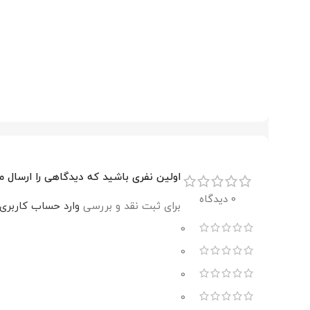
اولین نفری باشید که دیدگاهی را ارسال می کنید برای “ال
0 دیدگاه
برای ثبت نقد و بررسی
وارد حساب کاربری
0
0
0
0