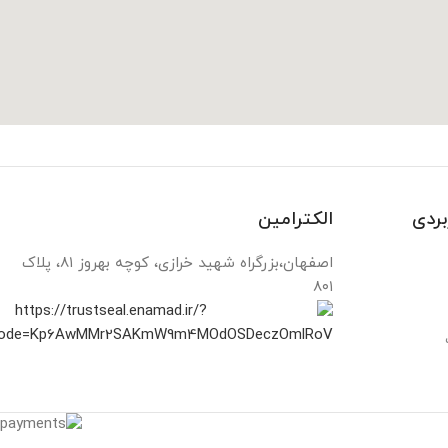
بردی
الکترامین
اصفهان،بزرگراه شهید خرازی، کوچه بهروز ۸۱، پلاک
۸۰۱