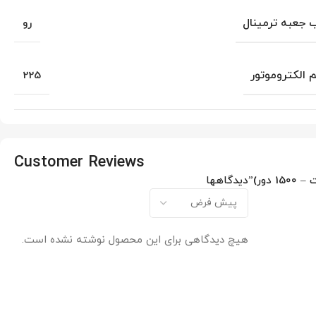
جعبه ترمینال
رو
م الکتروموتور
225
Customer Reviews
دیدگاهها
هیچ دیدگاهی برای این محصول نوشته نشده است.