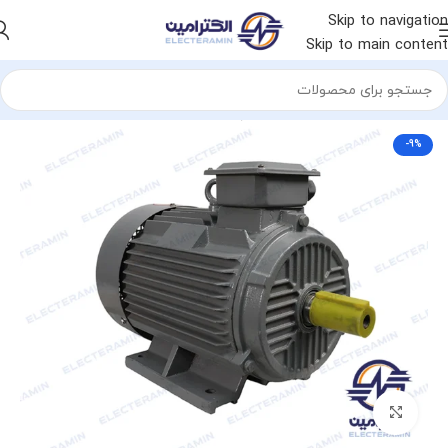
Skip to navigation
Skip to main content
خانه
الکتروموتور
الکتروموتور چینی
الکتروموتور ایده ال
-9%
برای بزرگنمایی کلیک کنید