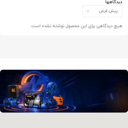
دیدگاهها
هیچ دیدگاهی برای این محصول نوشته نشده است.
آدرس و موقعیت ما