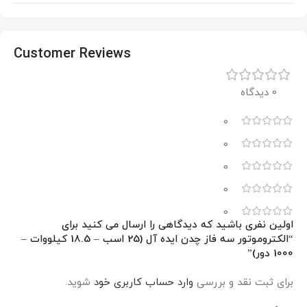
Customer Reviews
0 دیدگاه
0
0
0
0
0
اولین نفری باشید که دیدگاهی را ارسال می کنید برای
“الکتروموتور سه فاز چدن ایده آل (25 اسب – 18.5 کیلووات –
1000 دور)”
برای ثبت نقد و بررسی
وارد حساب کاربری خود
شوید.