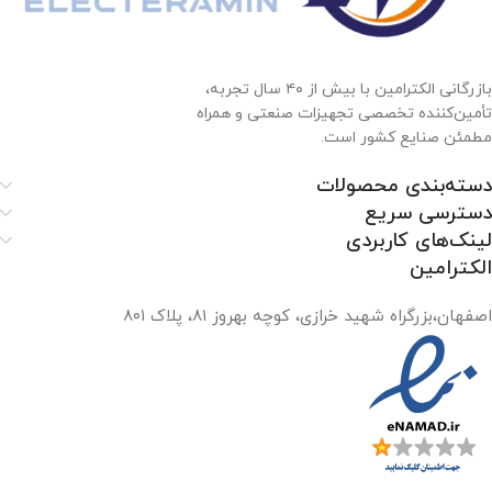
بازرگانی الکترامین با بیش از ۴۰ سال تجربه،
تأمین‌کننده تخصصی تجهیزات صنعتی و همراه
مطمئن صنایع کشور است.
دسته‌بندی محصولات
دسترسی سریع
لینک‌های کاربردی
الکترامین
اصفهان،بزرگراه شهید خرازی، کوچه بهروز ۸۱، پلاک ۸۰۱