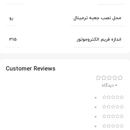
محل نصب جعبه ترمینال
رو
اندازه فریم الکتروموتور
315
Customer Reviews
0 دیدگاه
0
0
0
0