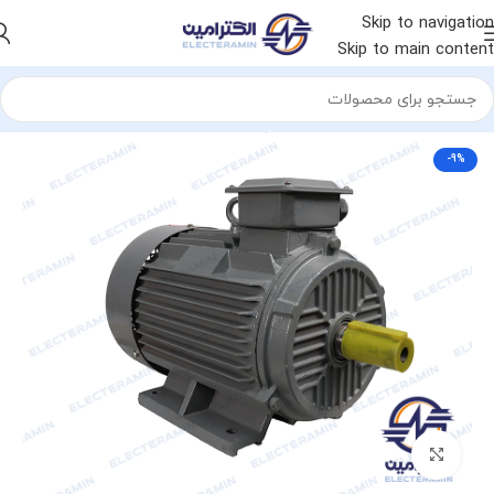
Skip to navigation
Skip to main content
خانه
الکتروموتور
الکتروموتور چینی
الکتروموتور ایده ال
-9%
برای بزرگنمایی کلیک کنید