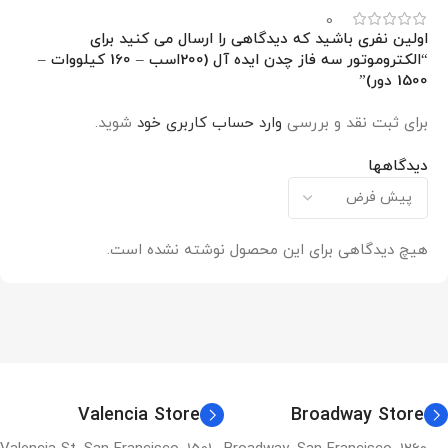
0
اولین نفری باشید که دیدگاهی را ارسال می کنید برای
“الکتروموتور سه فاز چدن ایده آل (200اسب – 160 کیلووات –
1500 دور)”
برای ثبت نقد و بررسی
وارد حساب کاربری خود
شوید.
دیدگاهها
هیچ دیدگاهی برای این محصول نوشته نشده است.
Valencia Store
Broadway Store