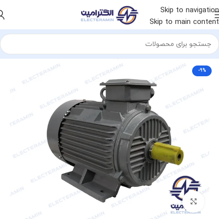
Skip to navigation
Skip to main content
خانه
الکتروموتور
الکتروموتور چینی
الکتروموتور ایده ال
-9%
برای بزرگنمایی کلیک کنید