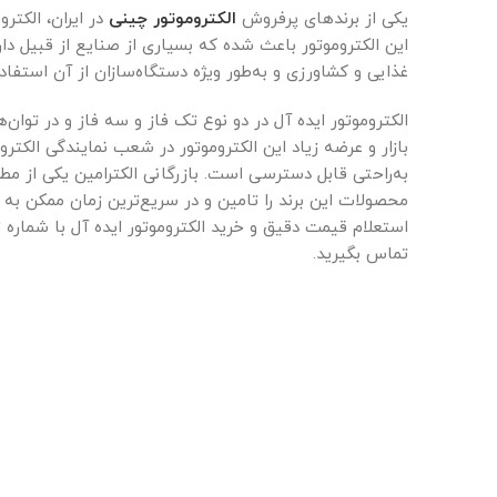
یکی از برندهای پرفروش
الکتروموتور چینی
در ایران، الکت
این الکتروموتور باعث شده که بسیاری از صنایع از قبیل د
غذایی و کشاورزی و به‌طور ویژه دستگاه‌سازان از آن استفاده
الکتروموتور ایده آل در دو نوع تک فاز و سه فاز و در توان
بازار و عرضه زیاد این الکتروموتور در شعب نمایندگی الکتروم
به‌راحتی قابل دسترسی است. بازرگانی الکترامین یکی از 
محصولات این برند را تامین و در سریع‌ترین زمان ممکن به
تماس بگیرید.