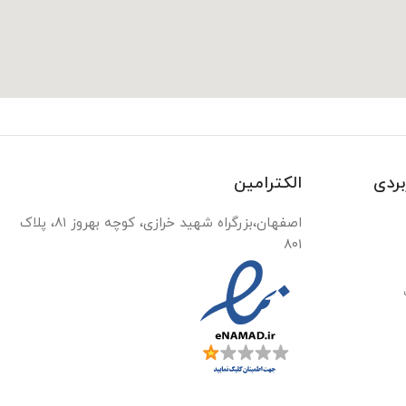
بردی
الکترامین
اصفهان،بزرگراه شهید خرازی، کوچه بهروز ۸۱، پلاک
۸۰۱