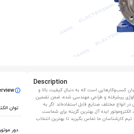
Description
erview
حبان کسب‌وکارهایی است که به دنبال کیفیت بالا و
کنولوژی پیشرفته و طراحی مهندسی شده، ضمن تضمین
در انواع مختلف صنایع قابل استفاده‌اند. اگر به
توان الکت
لکتروموتور ایده آل بهترین گزینه برای شماست.
تیم کارشناسان ما تماس بگیرید تا بهترین انتخاب
دور موتور