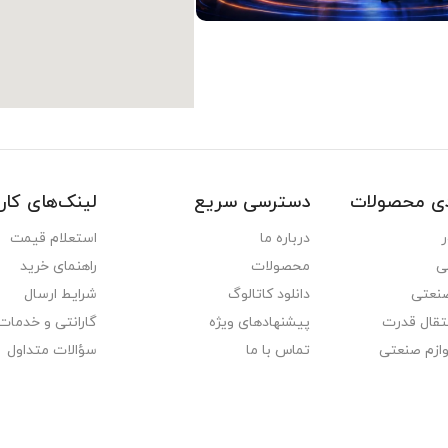
دی محصولات
دسترسی سریع
لینک‌های کار
ر
درباره ما
استعلام قیمت
ی
محصولات
راهنمای خرید
نعتی
دانلود کاتالوگ
شرایط ارسال
تقال قدرت
پیشنهادهای ویژه
گارانتی و خدمات
وازم صنعتی
تماس با ما
سؤالات متداول