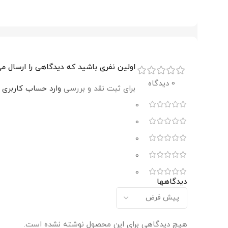
اولین نفری باشید که دیدگاهی را ارسال می کنید برای “الک
0 دیدگاه
برای ثبت نقد و بررسی
وارد حساب کاربری 
0
0
0
0
0
دیدگاهها
هیچ دیدگاهی برای این محصول نوشته نشده است.