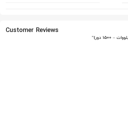
Customer Reviews