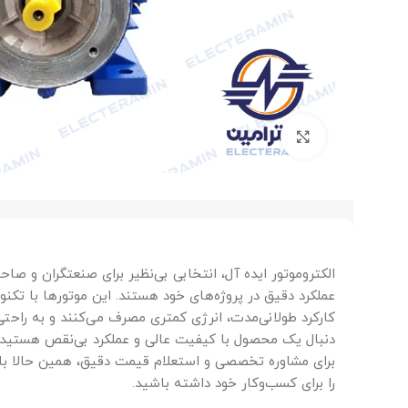
برای بزرگنمایی کلیک کنید
الکتروموتور ایده آل، انتخابی بی‌نظیر برای صنعتگران و صا
عملکرد دقیق در پروژه‌های خود هستند. این موتورها با ت
کارکرد طولانی‌مدت، انرژی کمتری مصرف می‌کنند و به راحتی 
دنبال یک محصول با کیفیت عالی و عملکرد بی‌نقص هستید، ا
برای مشاوره تخصصی و استعلام قیمت دقیق، همین حالا با 
را برای کسب‌وکار خود داشته باشید.