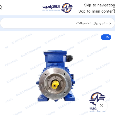
Skip to navigation
Skip to main content
خانه
الکتروموتور
الکتروموتور چینی
الکتروموتور ایده ال
-10%
برای بزرگنمایی کلیک کنید