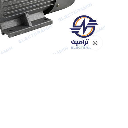
برای بزرگنمایی کلیک کنید