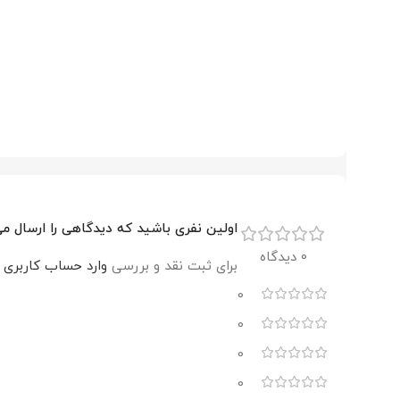
اولین نفری باشید که دیدگاهی را ارسال می کنید برای “الک
0 دیدگاه
برای ثبت نقد و بررسی
وارد حساب کاربری 
0
0
0
0