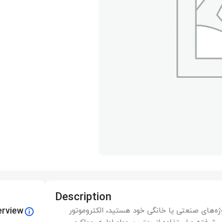
Description
erview
روژه‌های صنعتی یا خانگی خود هستید، الکتروموتور