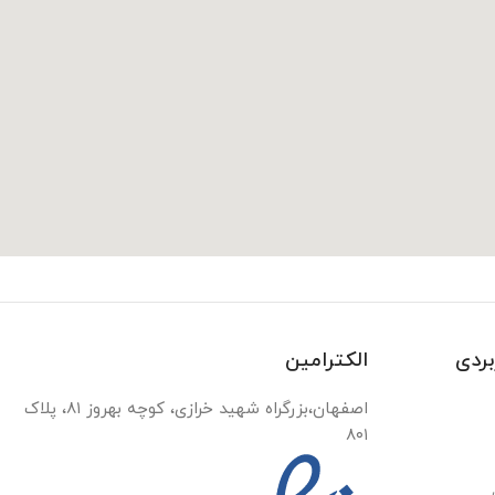
بردی
الکترامین
اصفهان،بزرگراه شهید خرازی، کوچه بهروز ۸۱، پلاک
۸۰۱