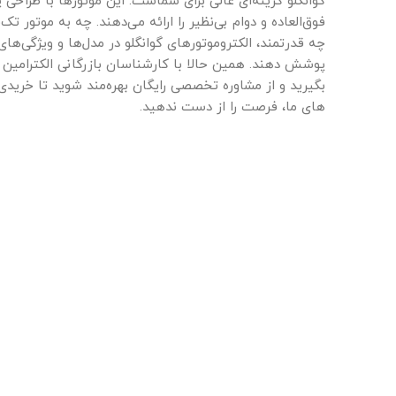
گوانگلو گزینه‌ای عالی برای شماست. این موتورها با طراحی پ
فوق‌العاده و دوام بی‌نظیر را ارائه می‌دهند. چه به موتور تک
چه قدرتمند، الکتروموتورهای گوانگلو در مدل‌ها و ویژگی‌های
بگیرید و از مشاوره تخصصی رایگان بهره‌مند شوید تا خری
های ما، فرصت را از دست ندهید.