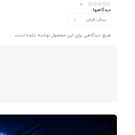
0
دیدگاهها
هیچ دیدگاهی برای این محصول نوشته نشده است.