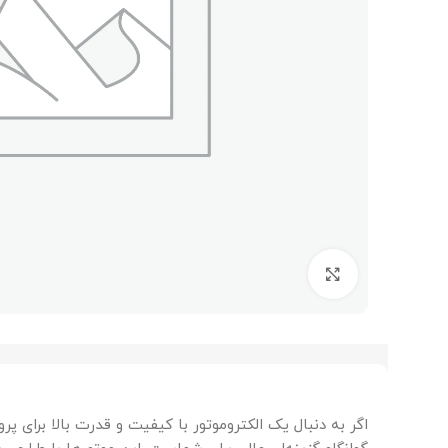
برای بزرگنمایی کلیک کنید
اگر به دنبال یک الکتروموتور با کیفیت و قدرت بالا برای پ