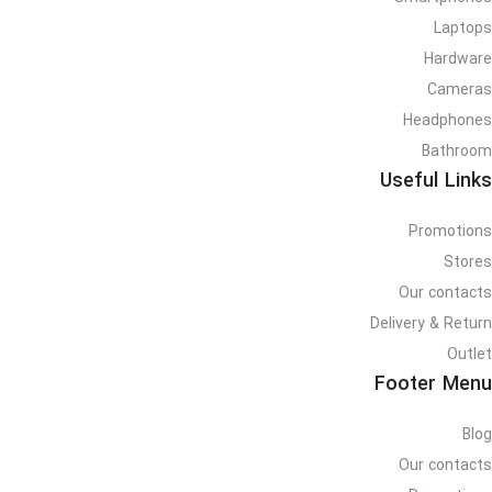
Laptops
Hardware
Cameras
Headphones
Bathroom
Useful Links
Promotions
Stores
Our contacts
Delivery & Return
Outlet
Footer Menu
Blog
Our contacts