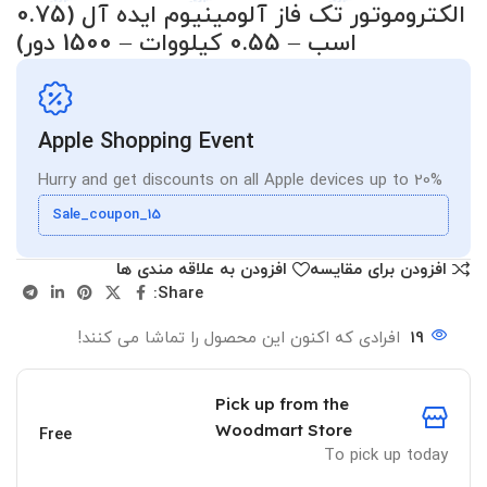
الکتروموتور تک فاز آلومینیوم ایده آل (0.75
اسب – 0.55 کیلووات – 1500 دور)
Apple Shopping Event
Hurry and get discounts on all Apple devices up to 20%
Sale_coupon_15
افزودن برای مقایسه
افزودن به علاقه مندی ها
Share:
19
افرادی که اکنون این محصول را تماشا می کنند!
Pick up from the
Woodmart Store
Free
To pick up today