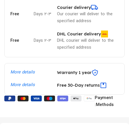
Courier delivery
Free
2-3 Days
Our courier will deliver to the
specified address
DHL Courier delivery
Free
2-3 Days
DHL courier will deliver to the
specified address
More details
Warranty 1 year
More details
Free 30-Day returns
Payment
Methods: