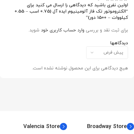
اولین نفری باشید که دیدگاهی را ارسال می کنید برای
“الکتروموتور تک فاز آلومینیوم ایده آل (0.75 اسب – 0.55
کیلووات – 1500 دور)”
برای ثبت نقد و بررسی
وارد حساب کاربری خود
شوید.
دیدگاهها
هیچ دیدگاهی برای این محصول نوشته نشده است.
Valencia Store
Broadway Store