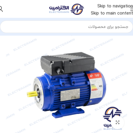
Skip to navigation
Skip to main content
خانه
الکتروموتور
الکتروموتور چینی
الکتروموتور ایده ال
برای بزرگنمایی کلیک کنید