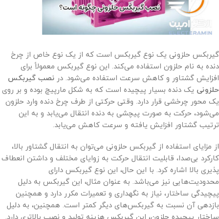
گیربکس حلزونی یک نوع گیربکس است که از یک نوع خاص از چرخ
دنده به نام حلزون استفاده می‌کند. این نوع گیربکس معمولاً برای
افزایش گشتاور و کاهش سرعت استفاده می‌شود. در
نصب گیربکس
حلزونی
یک دنده بسیار پیچیده است که به شکل مارپیچ بوده و بر روی
یک محور چرخشی قرار دارد. وقتی حرکتی از طرف چرخ دنده وارد حلزون
می‌شود، حرکت به صورت پیچشی به دنده انتقال می‌یابد و به این
ترتیب گشتاور افزایش یافته و سرعت کاهش می‌یابد.
از مزایای استفاده از گیربکس حلزونی می‌توان به انتقال گشتاور بالا،
کارکرد بی‌صدا، قابلیت انتقال حرکت به زوایای مختلف و داشتن انعطاف
پذیری بالا اشاره کرد. با این حال، این نوع گیربکس دارای
محدودیت‌هایی نیز می‌باشد. به عنوان مثال، این گیربکس به دلیل
پیچیدگی ساختار، نیاز به نگهداری و تعمیرات مکرر دارد و همچنین
بازدهی آن نسبت به گیربکس‌های دیگر کمتر است. همچنین، به دلیل
ساختار پیچیده حلزون، این گیربکس هزینه تولید و نصب بالاتری دارد.