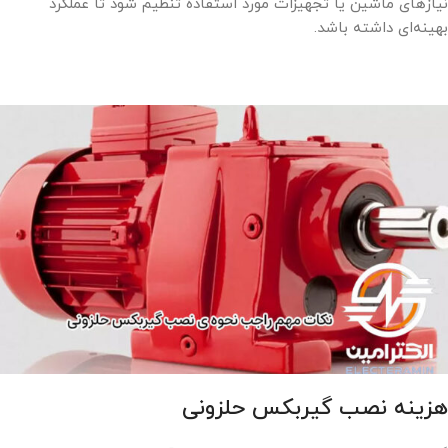
نیازهای ماشین یا تجهیزات مورد استفاده تنظیم شود تا عملکرد
بهینه‌ای داشته باشد.
هزینه نصب گیربکس حلزونی