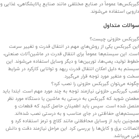
گیربکس‌ها عموماً در صنایع مختلفی مانند صنایع پالایشگاهی، غذایی و
دارویی استفاده می‌شوند.
سوالات متداول
گیربکس حلزونی چیست؟
این گیربکس یکی از روش‌های مهم در انتقال قدرت و تغییر سرعت
است. این سیستم‌ها عموماً برای انتقال قدرت در ماشین‌آلات صنعتی،
خطوط تولید، پمپ‌ها، توربین‌ها و دیگر وسایل استفاده می‌شوند. این
سیستم به دلیل امکان انتقال قدرت ریهد و توانایی کارکرد در شرایط
سخت و متغیر مورد توجه قرار می‌گیرد.
چگونه می‌توان گیربکس حلزونی را نصب کرد؟
نصب گیربکس حلزونی نیازمند توجه به چند مورد مهم است. ابتدا باید
مطمئن شوید که گیربکس به درستی به ماشین یا دستگاه مورد نظر
متصل شده است. سپس باید اطمینان حاصل کنید که قطعات و
سیستم‌های حفاظتی در جای مناسب و به درستی نصب شده‌اند.
همچنین باید از وسایل محافظتی مانند کلاچ و ترمز استفاده کرد و
اتصالات برق و کابل‌ها را بررسی کرد. این مراحل نیازمند دقت و دانش
فنی می‌باشد.