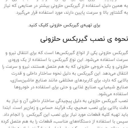
به همین دلیل، استفاده از گیربکس حلزونی بیشتر در صنایعی که نیاز
به گشتاور بالا و سرعت پایین دارند، مورد استفاده قرار می‌گیرد.
برای تهیه‌ی گیربکس حلزونی کلیک کنید.
نحوه‌ ی نصب گیربکس حلزونی
گیربکس حلزونی یکی از انواع گیربکس‌ها است که برای انتقال نیرو و
سرعت استفاده می‌شود. این نوع گیربکس با استفاده از یک ورودی
حلزونی و یک خروجی حلزونی که به هم متصل هستند، نیرو و سرعت را
انتقال می‌دهد. این گیربکس به دلیل نحوه ساختار داخلی و قدرت
بالایی که دارد، برای کاربردهای مختلفی مانند صنایع ماشین‌سازی،
صنایع شیمیایی، صنایع غذایی و حتی برای استفاده در خودروها
استفاده می‌شود.
نصب گیربکس حلزونی به دلیل پیچیدگی ساختار داخلی آن و نیاز به
دقت بالایی برای نصب صحیح، یک فرآیند حساس و زمان‌بر است. ابتدا
باید تهیه کلیه قطعات مورد نیاز برای نصب این گیربکس را انجام داد.
سپس با استفاده از دستگاه‌های مناسب، قطعات را به هم متصل کرده