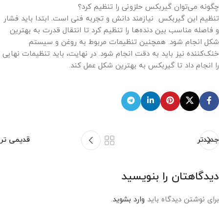
چگونه می‌توان گیربکس حلزونی را تنظیم کرد؟
تنظیم این گیربکس نیازمند دانش و تجربه فنی است. ابتدا باید فشار
و فاصله مناسب بین دنده‌ها را تنظیم کرد تا انتقال قدرت به بهترین
شکل انجام شود. همچنین تنظیمات مربوط به روغن و سیستم
خنک‌کننده نیز باید به دقت انجام شود. در نهایت، باید تنظیمات نهایی
را انجام داد تا گیربکس به بهترین شکل عمل کند.
جدیدتر
قدیمی تر
دیدگاهتان را بنویسید
برای نوشتن دیدگاه باید
وارد بشوید
.