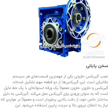
سخن پایانی
نصب گیربکس حلزونی یکی از مهمترین قسمت‌های هر سیستم
مکانیکی است. این گیربکس‌ها از دو قطعه مهم تشکیل شده‌اند:
گیربکس و حلزون. حلزون معمولاً یک ورقه استوانه‌ای با یک خط مایل
است که به عنوان ورودی برای گیربکس عمل می‌کند. گیربکس به دلیل
ساختار خاص خود، از دقت بالایی برخوردار است و معمولاً در مواردی که
نیاز به انتقال نیروی بالا و سرعت پایین استفاده می‌شود. این