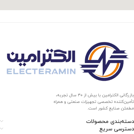
بازرگانی الکترامین با بیش از ۴۰ سال تجربه،
تأمین‌کننده تخصصی تجهیزات صنعتی و همراه
مطمئن صنایع کشور است.
دسته‌بندی محصولات
دسترسی سریع