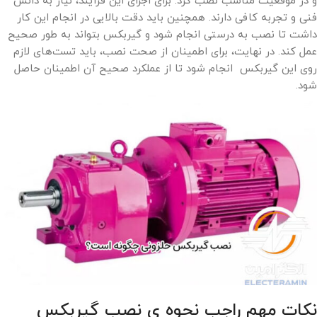
و در موقعیت مناسب نصب کرد. برای اجرای این فرآیند، نیاز به دانش
فنی و تجربه کافی دارند. همچنین باید دقت بالایی در انجام این کار
داشت تا نصب به درستی انجام شود و گیربکس بتواند به طور صحیح
عمل کند. در نهایت، برای اطمینان از صحت نصب، باید تست‌های لازم
روی این گیربکس انجام شود تا از عملکرد صحیح آن اطمینان حاصل
شود.
نکات مهم راجب نحوه ی نصب گیربکس