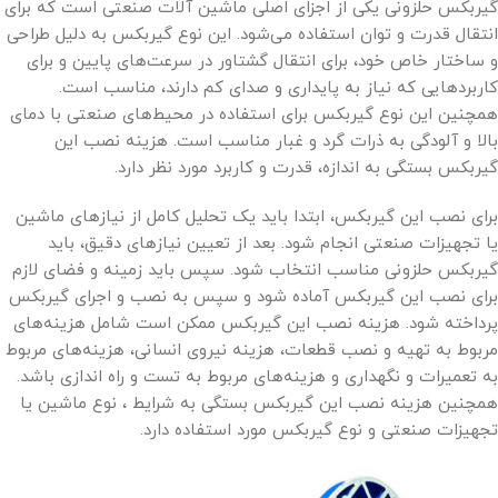
گیربکس حلزونی یکی از اجزای اصلی ماشین آلات صنعتی است که برای
انتقال قدرت و توان استفاده می‌شود. این نوع گیربکس به دلیل طراحی
و ساختار خاص خود، برای انتقال گشتاور در سرعت‌های پایین و برای
کاربردهایی که نیاز به پایداری و صدای کم دارند، مناسب است.
همچنین این نوع گیربکس برای استفاده در محیط‌های صنعتی با دمای
بالا و آلودگی به ذرات گرد و غبار مناسب است. هزینه نصب این
گیربکس بستگی به اندازه، قدرت و کاربرد مورد نظر دارد.
برای نصب این گیربکس، ابتدا باید یک تحلیل کامل از نیازهای ماشین
یا تجهیزات صنعتی انجام شود. بعد از تعیین نیازهای دقیق، باید
گیربکس حلزونی مناسب انتخاب شود. سپس باید زمینه و فضای لازم
برای نصب این گیربکس آماده شود و سپس به نصب و اجرای گیربکس
پرداخته شود. هزینه نصب این گیربکس ممکن است شامل هزینه‌های
مربوط به تهیه و نصب قطعات، هزینه نیروی انسانی، هزینه‌های مربوط
به تعمیرات و نگهداری و هزینه‌های مربوط به تست و راه اندازی باشد.
همچنین هزینه نصب این گیربکس بستگی به شرایط ، نوع ماشین یا
تجهیزات صنعتی و نوع گیربکس مورد استفاده دارد.