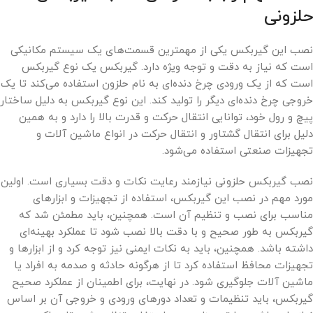
حلزونی
نصب این گیربکس یکی از مهمترین قسمت‌های یک سیستم مکانیکی
است که نیاز به دقت و توجه ویژه دارد. گیربکس یک نوع گیربکس
است که از یک ورودی چرخ دنده‌ای به نام حلزون استفاده می‌کند تا یک
خروجی چرخ دنده‌ای دیگر را تولید کند. این نوع گیربکس به دلیل ساختار
پیچ و رول خود، توانایی انتقال حرکت و قدرت بالا را دارد و به همین
دلیل برای انتقال گشتاور و انتقال حرکت در انواع ماشین آلات و
تجهیزات صنعتی استفاده می‌شود.
نصب گیربکس حلزونی نیازمند رعایت نکات و دقت بسیاری است. اولین
مورد مهم در نصب این گیربکس، استفاده از تجهیزات و ابزارهای
مناسب برای نصب و تنظیم آن است. همچنین، باید مطمئن شد که
گیربکس به طور صحیح و با دقت بالا نصب شود تا عملکرد بهینه‌ای
داشته باشد. همچنین، باید به نکات ایمنی نیز توجه کرد و از ابزارها و
تجهیزات محافظ استفاده کرد تا از هرگونه حادثه و صدمه به افراد یا
ماشین آلات جلوگیری شود. در نهایت، برای اطمینان از عملکرد صحیح
گیربکس، باید تنظیمات و تعداد دورهای ورودی و خروجی آن بر اساس