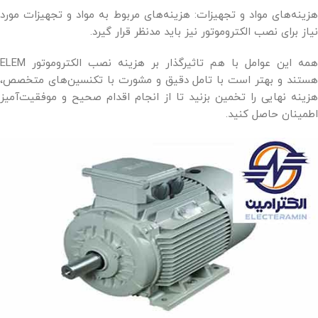
هزینه‌های مواد و تجهیزات: هزینه‌های مربوط به مواد و تجهیزات مورد
نیاز برای نصب الکتروموتور نیز باید مدنظر قرار گیرد.
همه این عوامل با هم تاثیرگذار بر هزینه نصب الکتروموتور ELEM
هستند و بهتر است با تامل دقیق و مشورت با تکنسین‌های متخصص،
هزینه نهایی را تخمین بزنید تا از انجام اقدام صحیح و موفقیت‌آمیز
اطمینان حاصل کنید.