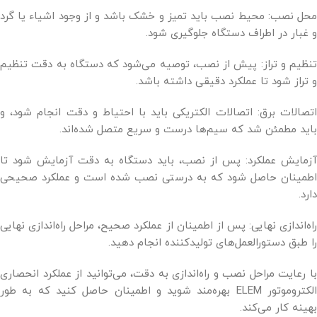
محل نصب: محیط نصب باید تمیز و خشک باشد و از وجود اشیاء یا گرد
و غبار در اطراف دستگاه جلوگیری شود.
تنظیم و تراز: پیش از نصب، توصیه می‌شود که دستگاه به دقت تنظیم
و تراز شود تا عملکرد دقیقی داشته باشد.
اتصالات برق: اتصالات الکتریکی باید با احتیاط و دقت انجام شود، و
باید مطمئن شد که سیم‌ها درست و سریع متصل شده‌اند.
آزمایش عملکرد: پس از نصب، باید دستگاه به دقت آزمایش شود تا
اطمینان حاصل شود که به درستی نصب شده است و عملکرد صحیحی
دارد.
راه‌اندازی نهایی: پس از اطمینان از عملکرد صحیح، مراحل راه‌اندازی نهایی
را طبق دستورالعمل‌های تولید‌کننده انجام دهید.
با رعایت مراحل نصب و راه‌اندازی به دقت، می‌توانید از عملکرد انحصاری
الکتروموتور ELEM بهره‌مند شوید و اطمینان حاصل کنید که به طور
بهینه کار می‌کند.