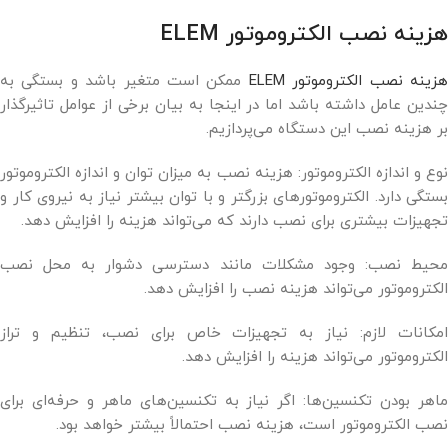
هزینه نصب الکتروموتور ELEM
زینه نصب الکتروموتور ELEM
ممکن است متغیر باشد و بستگی به
چندین عامل داشته باشد اما در اینجا به بیان برخی از عوامل تاثیرگذار
بر هزینه نصب این دستگاه می‌پردازیم.
نوع و اندازه الکتروموتور: هزینه نصب به میزان توان و اندازه الکتروموتور
بستگی دارد. الکتروموتورهای بزرگتر و با توان بیشتر نیاز به نیروی کار و
تجهیزات بیشتری برای نصب دارند که می‌تواند هزینه را افزایش دهد.
محیط نصب: وجود مشکلات مانند دسترسی دشوار به محل نصب
الکتروموتور می‌تواند هزینه نصب را افزایش دهد.
امکانات لازم: نیاز به تجهیزات خاص برای نصب، تنظیم و تراز
الکتروموتور می‌تواند هزینه را افزایش دهد.
ماهر بودن تکنسین‌ها: اگر نیاز به تکنسین‌های ماهر و حرفه‌ای برای
نصب الکتروموتور است، هزینه نصب احتمالاً بیشتر خواهد بود.