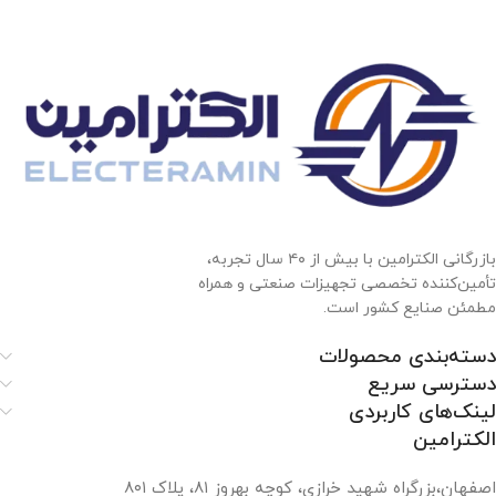
بازرگانی الکترامین با بیش از ۴۰ سال تجربه،
تأمین‌کننده تخصصی تجهیزات صنعتی و همراه
مطمئن صنایع کشور است.
دسته‌بندی محصولات
دسترسی سریع
لینک‌های کاربردی
الکترامین
اصفهان،بزرگراه شهید خرازی، کوچه بهروز ۸۱، پلاک ۸۰۱