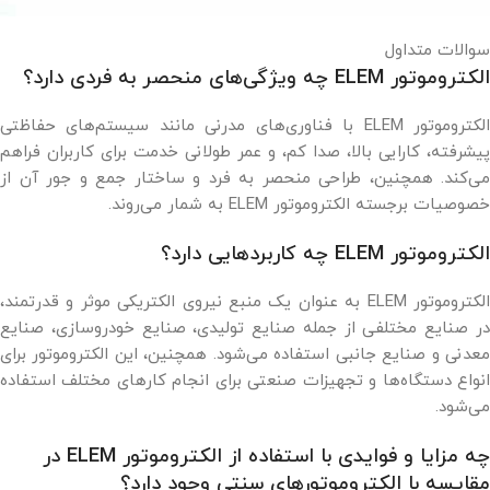
سوالات متداول
الکتروموتور ELEM چه ویژگی‌های منحصر به فردی دارد؟
الکتروموتور ELEM با فناوری‌های مدرنی مانند سیستم‌های حفاظتی
پیشرفته، کارایی بالا، صدا کم، و عمر طولانی خدمت برای کاربران فراهم
می‌کند. همچنین، طراحی منحصر به فرد و ساختار جمع و جور آن از
خصوصیات برجسته الکتروموتور ELEM به شمار می‌روند.
الکتروموتور ELEM چه کاربردهایی دارد؟
الکتروموتور ELEM به عنوان یک منبع نیروی الکتریکی موثر و قدرتمند،
در صنایع مختلفی از جمله صنایع تولیدی، صنایع خودروسازی، صنایع
معدنی و صنایع جانبی استفاده می‌شود. همچنین، این الکتروموتور برای
انواع دستگاه‌ها و تجهیزات صنعتی برای انجام کارهای مختلف استفاده
می‌شود.
چه مزایا و فوایدی با استفاده از الکتروموتور ELEM در
مقایسه با الکتروموتورهای سنتی وجود دارد؟