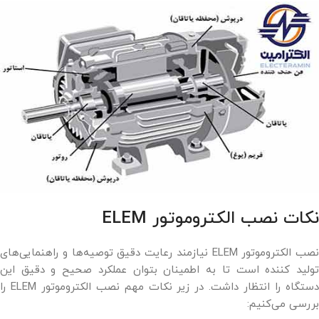
نکات نصب الکتروموتور ELEM
نصب الکتروموتور ELEM نیازمند رعایت دقیق توصیه‌ها و راهنمایی‌های
تولید کننده است تا به اطمینان بتوان عملکرد صحیح و دقیق این
دستگاه را انتظار داشت. در زیر نکات مهم نصب الکتروموتور ELEM را
بررسی می‌کنیم: