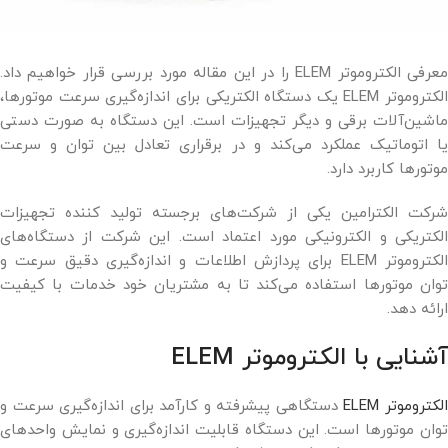
معرفی الکتروموتر ELEM را در این مقاله مورد بررسی قرار خواهیم داد.
الکتروموتر ELEM یک دستگاه الکتریکی برای اندازه‌گیری سرعت موتورها،
ماشین‌آلات برقی و دیگر تجهیزات است. این دستگاه به صورت دستی
یا اتوماتیک عملکرد می‌کند و در برقراری تعادل بین توان و سرعت
موتورها کاربرد دارد.
شرکت الکترامین یکی از شرکت‌های برجسته تولید کننده تجهیزات
الکتریکی و الکترونیکی مورد اعتماد است. این شرکت از دستگاه‌های
الکتروموتر ELEM برای پردازش اطلاعات و اندازه‌گیری دقیق سرعت و
توان موتورها استفاده می‌کند تا به مشتریان خود خدمات با کیفیت
ارائه دهد.
آشنایی با الکتروموتر ELEM
لکتروموتر ELEM
دستگاهی پیشرفته و کارآمد برای اندازه‌گیری سرعت و
توان موتورها است. این دستگاه قابلیت اندازه‌گیری و نمایش واحدهای