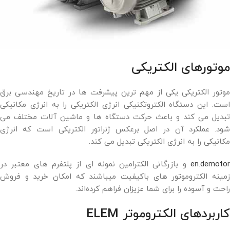
موتورهای الکتریکی
موتور الکتریکی یکی از مهم ترین پیشرفت ها در تاریخ مهندسی برق
است. این دستگاه الکتروتکنیکی انرژی الکتریکی را به انرژی مکانیکی
تبدیل می کند و باعث حرکت دستگاه ها و ماشین آلات مختلف می
شود. عملکرد آن در اصل برعکس ژنراتور الکتریکی است که انرژی
مکانیکی را به انرژی الکتریکی تبدیل می کند.
en.demotor
و بازرگانی الکترامین نمونه ای از پلتفرم های معتبر در
زمینه الکتروموتور های باکیفیت میباشند که امکان خرید و فروش
راحت و آسوده را برای شما عزیزان فراهم کرده‌اند.
کاربردهای الکتروموتر ELEM