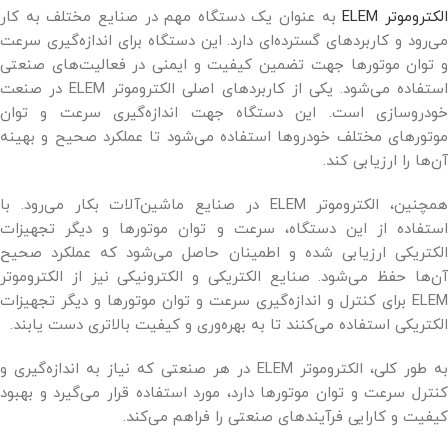
لکتروموتر ELEM
به عنوان یک دستگاه مهم در صنایع مختلف به کار
می‌رود و کاربردهای گسترده‌ای دارد. این دستگاه برای اندازه‌گیری سرعت
و توان موتورها جهت تضمین کیفیت و ایمنی در فعالیت‌های صنعتی
استفاده می‌شود. یکی از کاربردهای اصلی الکتروموتر ELEM در صنعت
خودروسازی است. این دستگاه جهت اندازه‌گیری سرعت و توان
موتورهای مختلف خودروها استفاده می‌شود تا عملکرد صحیح و بهینه
آن‌ها را ارزیابی کند.
همچنین، الکتروموتر ELEM در صنایع ماشین‌آلات بکار می‌رود. با
استفاده از این دستگاه، سرعت و توان موتورها و دیگر تجهیزات
الکتریکی ارزیابی شده و اطمینان حاصل می‌شود که عملکرد صحیح
آن‌ها حفظ می‌شود. صنایع الکتریکی و الکترونیکی نیز از الکتروموتر
ELEM برای کنترل و اندازه‌گیری سرعت و توان موتورها و دیگر تجهیزات
الکتریکی استفاده می‌کنند تا به بهره‌وری و کیفیت بالاتری دست یابند.
به طور کلی، الکتروموتر ELEM در هر صنعتی که نیاز به اندازه‌گیری و
کنترل سرعت و توان موتورها دارد، مورد استفاده قرار می‌گیرد و بهبود
کیفیت و کارایی فرآیندهای صنعتی را فراهم می‌کند.