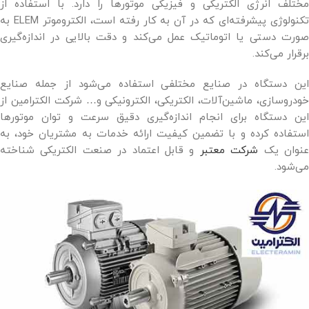
مختلف انرژی الکتریکی و فیزیکی موتورها را دارد. با استفاده از
تکنولوژی پیشرفته‌ای که در آن به کار رفته است، الکتروموتر ELEM به
صورت دستی یا اتوماتیک عمل می‌کند و دقت بالایی در اندازه‌گیری
برقرار می‌کند.
این دستگاه در صنایع مختلفی استفاده می‌شود از جمله صنایع
خودروسازی، ماشین‌آلات، الکتریکی، الکترونیکی و… شرکت الکترامین از
این دستگاه برای انجام اندازه‌گیری دقیق سرعت و توان موتورها
استفاده کرده و با تضمین کیفیت ارائه خدمات به مشتریان خود، به
نوان یک
شرکت معتبر
و قابل اعتماد در صنعت الکتریکی شناخته
می‌شود.