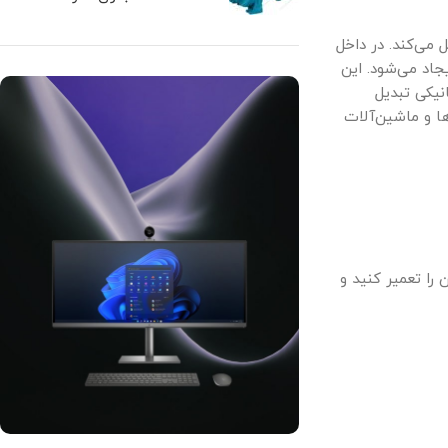
 می‌کند. در داخل
جاد می‌شود. این
یکی تبدیل
ها و ماشین‌آلات
ا تعمیر کنید و