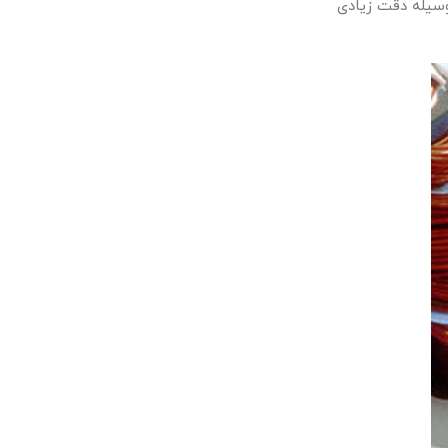
وسیله دقت زیادی