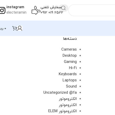
سفارش تلفنی
instagram
electeramin
2522 019 0912
0
ریا
دسته‌ها
Cameras
Desktop
Gaming
Hi-Fi
Keyboards
Laptops
Sound
Uncategorized @fa
الکتروموتور
الکتروموتور
الکتروموتور ELEM