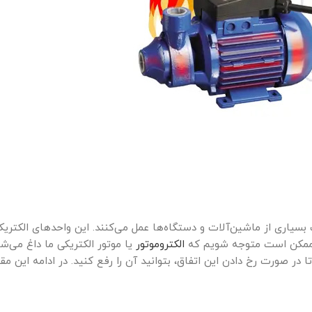
بسیاری از ماشین‌آلات و دستگاه‌ها عمل می‌کنند. این واحدهای الکتریکی
ات ممکن است متوجه شویم که
الکتروموتور
یا موتور الکتریکی ما داغ می‌ش
در صورت رخ دادن این اتفاق، بتوانید آن را رفع کنید. در ادامه این مقال