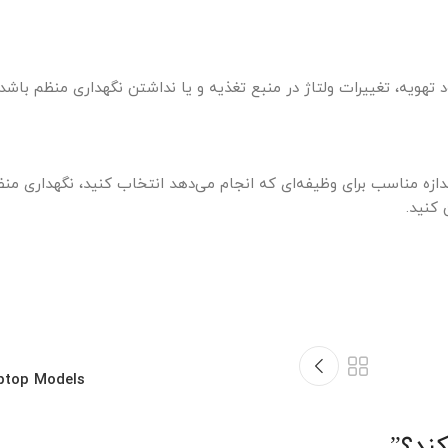
تهویه، تغییرات ولتاژ در منبع تغذیه و یا نداشتن نگهداری منظم باشد.
 اندازه مناسب برای وظیفه‌ای که انجام می‌دهد انتخاب کنید، نگهداری منظ
 کنید.
ptop Models
کند؟
”