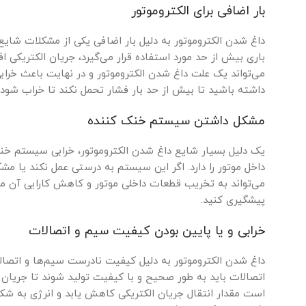
بار اضافی برای الکتروموتور
داغ شدن الکتروموتور به دلیل بار اضافی یکی از مشکلات شایع
باری بیش از حد مورد استفاده قرار می‌گیرد، جریان الکتریکی ا
می‌تواند یک علت داغ شدن الکتروموتور و در نهایت باعث خراب
داشته باشید تا بیش از حد بار فشار تحمل نکند تا خراب شود ک
مشکل داشتن سیستم خنک کننده
یک دلیل بسیار شایع داغ شدن الکتروموتور، خرابی سیستم خن
داخل موتور را دارد. اگر این سیستم به درستی عمل نکند یا مشک
می‌تواند به تخریب قطعات داخلی موتور و کاهش کارایی آن م
پیشگیری کنید.
خرابی و یا پایین بودن کیفیت سیم و اتصالات
داغ شدن الکتروموتور به دلیل کیفیت نادرست سیم‌ها و اتصالات
اتصالات باید به طور صحیح و با کیفیت تولید شوند تا جریان
است مقدار انتقال جریان الکتریکی کاهش یابد و انرژی به شکل 