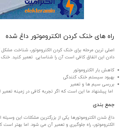
راه های خنک کردن الکتروموتور داغ شده
اصلی ترین مرحله برای خنک کردن الکتروموتور، شناخت مشکل 
دادن این اتفاق کافی است آن را شناسایی تعمیر کنید. خنک کردن
کاهش بار الکتروموتور
بهبود سیستم خنک کنندگی
بررسی سیم ها و تعمیر
اما پیشنهاد ما این است که اگر تجربه کافی در زمینه تعمیر ا
جمع بندی
داغ شدن الکتروموتورها یکی از بزرگترین مشکلات این وسیله 
الکتروموتور، راه جلوگیری و تعمیر آن می شود. اما بهتر است ک