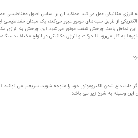
 به انرژی مکانیکی عمل می‌کند. عملکرد آن بر اساس اصول مغناطیسی عمل
لکتریکی از طریق سیم‌های موتور عبور می‌کند، یک میدان مغناطیسی ای
 این تداخل باعث چرخش شفت موتور می‌شود. این چرخش به انرژی مکان
تورها به کار می‌رود تا حرکت و انرژی مکانیکی در انواع مختلف دستگاه‌
د.
لت داغ شدن الکتروموتور خود را متوجه شوید، سریعتر می توانید آن ر
ن این وسیله به شرح زیر می باشد.