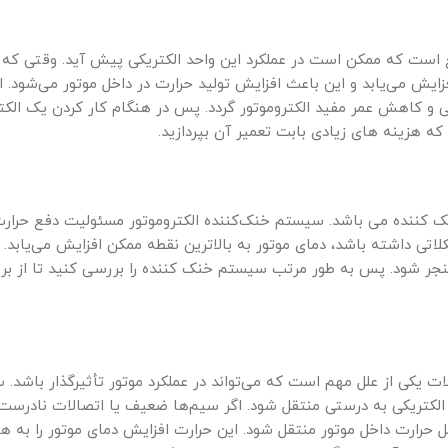
 است که ممکن است در عملکرد این واحد الکتریکی پیش آید. وقتی که ال
فزایش می‌یابد و این باعث افزایش تولید حرارت در داخل موتور می‌شود. 
ی و کاهش عمر مفید الکتروموتور گردد. پس در هنگام کار کردن یک الکت
ه هزینه های زیادی بابت تعمیر آن بپردازید.
ک کننده می باشد. سیستم خنک‌کننده الکتروموتور مسئولیت دفع حرارت
لاتی داشته باشد، دمای موتور به بالاترین نقطه ممکن افزایش می‌یابد. 
نجر شود. پس به طور مرتب سیستم خنک کننده را بررسی کنید تا از بر
 یکی از علل مهم است که می‌تواند در عملکرد موتور تأثیرگذار باشد. س
 الکتریکی به درستی منتقل شود. اگر سیم‌ها ضعیف یا اتصالات نادرست
حرارت داخل موتور منتقل شود. این حرارت افزایش دمای موتور را به همرا