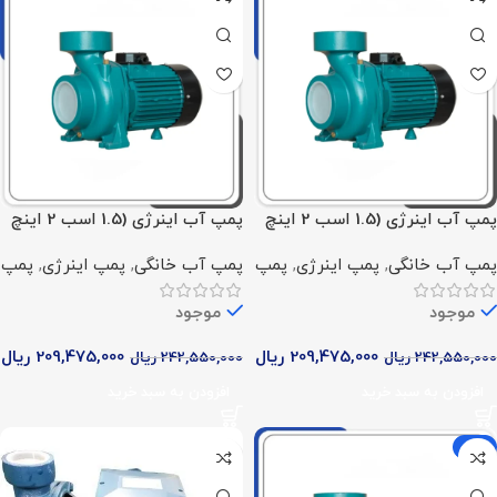
پمپ آب اینرژی (1.5 اسب 2 اینچ
پمپ آب اینرژی (1.5 اسب 2 اینچ
تک فاز)
سه فاز)
پمپ آب خانگی
,
پمپ اینرژی
,
پمپ
پمپ آب خانگی
,
پمپ اینرژی
,
پمپ
موجود
موجود
209,475,000
ریال
209,475,000
ریال
242,550,000
ریال
242,550,000
ریال
افزودن به سبد خرید
افزودن به سبد خرید
-9%