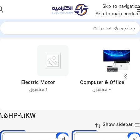
Skip to navigation
Skip to main content
خانه
محصول توان
1.5HP-1.1KW
&
Electric Motor
Computer & Office
0 محصول
1 محصول
1.5HP-1.1KW
Show sidebar
-14%
-14%