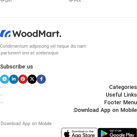
94501
94608
Condimentum adipiscing vel neque dis nam
parturient orci at scelerisque.
Subscribe us
Categories
Useful Links
Footer Menu
Download App on Mobile:
Download App on Mobile: