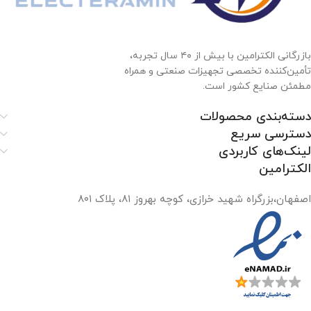
بازرگانی الکترامین با بیش از ۴۰ سال تجربه،
تأمین‌کننده تخصصی تجهیزات صنعتی و همراه
مطمئن صنایع کشور است.
دسته‌بندی محصولات
دسترسی سریع
لینک‌های کاربردی
الکترامین
اصفهان،بزرگراه شهید خرازی، کوچه بهروز ۸۱، پلاک ۸۰۱