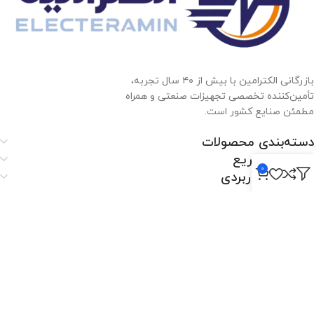
بازرگانی الکترامین با بیش از ۴۰ سال تجربه،
تأمین‌کننده تخصصی تجهیزات صنعتی و همراه
مطمئن صنایع کشور است.
دسته‌بندی محصولات
دسترسی سریع
0
لینک‌های کاربردی
الکترامین
اصفهان،بزرگراه شهید خرازی، کوچه بهروز ۸۱، پلاک ۸۰۱