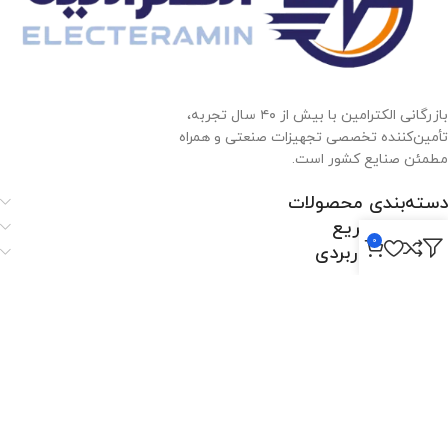
بازرگانی الکترامین با بیش از ۴۰ سال تجربه،
تأمین‌کننده تخصصی تجهیزات صنعتی و همراه
مطمئن صنایع کشور است.
دسته‌بندی محصولات
دسترسی سریع
0
لینک‌های کاربردی
الکترامین
اصفهان،بزرگراه شهید خرازی، کوچه بهروز ۸۱، پلاک ۸۰۱