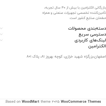
بازرگانی الکترامین با بیش از ۴۰ سال تجربه،
تأمین‌کننده تخصصی تجهیزات صنعتی و همراه
مطمئن صنایع کشور است.
دسته‌بندی محصولات
دسترسی سریع
لینک‌های کاربردی
الکترامین
اصفهان،بزرگراه شهید خرازی، کوچه بهروز ۸۱، پلاک ۸۰۱
.
Based on
WoodMart
theme
2025
WooCommerce Themes