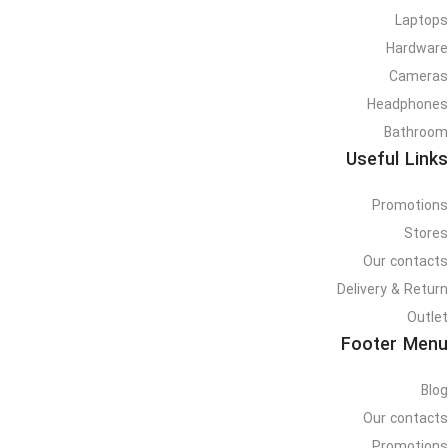
Laptops
Hardware
Cameras
Headphones
Bathroom
Useful Links
Promotions
Stores
Our contacts
Delivery & Return
Outlet
Footer Menu
Blog
Our contacts
Promotions