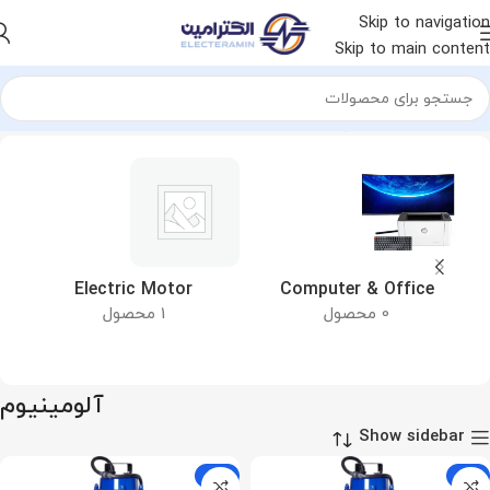
Skip to navigation
Skip to main content
خانه
محصول جنس پوسته
آلومینیوم
&
Electric Motor
Computer & Office
0 محصول
1 محصول
آلومینیوم
Show sidebar
-13%
-10%