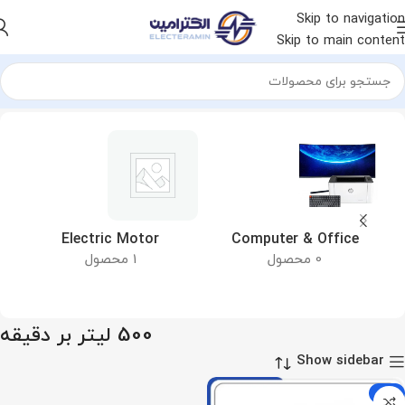
Skip to navigation
Skip to main content
خانه
محصول دبی
500 لیتر بر دقیقه
&
Electric Motor
Computer & Office
0 محصول
1 محصول
500 لیتر بر دقیقه
Show sidebar
-6%