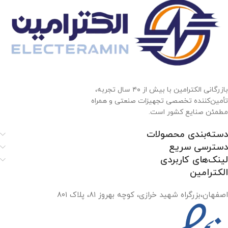
بازرگانی الکترامین با بیش از ۴۰ سال تجربه،
تأمین‌کننده تخصصی تجهیزات صنعتی و همراه
مطمئن صنایع کشور است.
دسته‌بندی محصولات
دسترسی سریع
لینک‌های کاربردی
الکترامین
اصفهان،بزرگراه شهید خرازی، کوچه بهروز ۸۱، پلاک ۸۰۱