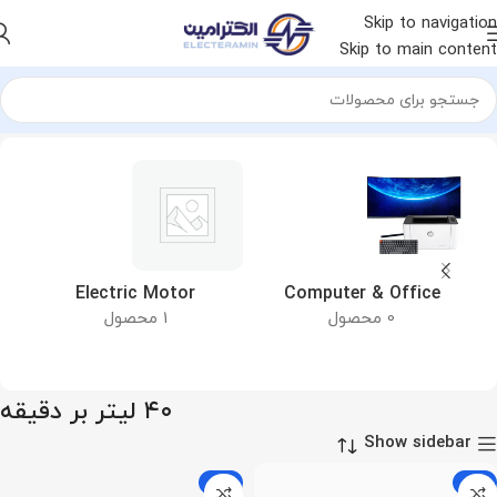
Skip to navigation
Skip to main content
خانه
محصول دبی
۴۰ لیتر بر دقیقه
&
Electric Motor
Computer & Office
0 محصول
1 محصول
۴۰ لیتر بر دقیقه
Show sidebar
-9%
-9%