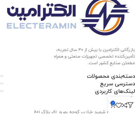
بازرگانی الکترامین با بیش از ۴۰ سال تجربه،
تأمین‌کننده تخصصی تجهیزات صنعتی و همراه
مطمئن صنایع کشور است.
دسته‌بندی محصولات
دسترسی سریع
لینک‌های کاربردی
الکترامین
0
اصفهان،بزرگراه شهید خرازی، کوچه بهروز ۸۱، پلاک ۸۰۱